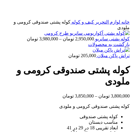
خانه
لوازم التحریر
کیف و کوله
کوله پشتی صندوقی کرومی و
ملودی
کوله پشتی سانریو
2,950,000
تومان
–
3,980,000
تومان
بازگشت به محصولات
تراش پاکن میلان
205,000
تومان
کوله پشتی صندوقی کرومی و
ملودی
3,800,000
تومان
–
3,850,000
تومان
کوله پشتی صندوقی کرومی و ملودی
کوله پشتی صندوقی
مناسب دبستان
ابعاد تقریبی 18 در 29 در 41