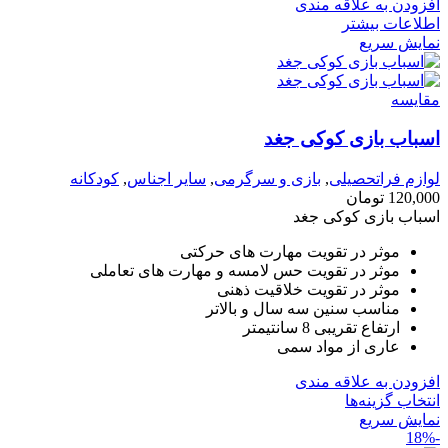
افزودن به علاقه مندی
اطلاعات بیشتر
نمایش سریع
مقايسه
اسباب بازی کوکی جغد
لوازم فراتحصیلی
,
بازی و سرگرمی
,
سایر اجناس
,
کودکانه
120,000
تومان
اسباب بازی کوکی جغد
موثر در تقویت مهارت های حرکتی
موثر در تقویت حس لامسه و مهارت های تعاملی
موثر در تقویت خلاقیت ذهنی
مناسب سنین سه سال و بالاتر
ارتفاع تقریبی 8 سانتیمتر
عاری از مواد سمی
افزودن به علاقه مندی
انتخاب گزینه‌ها
نمایش سریع
-18%