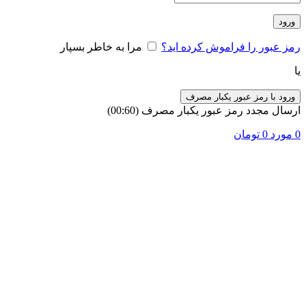
ورود
رمز عبور را فراموش کرده اید؟
مرا به خاطر بسپار
یا
ورود با رمز عبور یکبار مصرف
ارسال مجدد رمز عبور یکبار مصرف
(00:
60
)
0
مورد
0
تومان
-10%