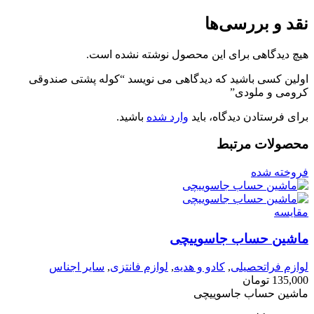
نقد و بررسی‌ها
هیچ دیدگاهی برای این محصول نوشته نشده است.
اولین کسی باشید که دیدگاهی می نویسد “کوله پشتی صندوقی
کرومی و ملودی”
برای فرستادن دیدگاه، باید
وارد شده
باشید.
محصولات مرتبط
فروخته شده
مقايسه
ماشین حساب جاسوییچی
لوازم فراتحصیلی
,
کادو و هدیه
,
لوازم فانتزی
,
سایر اجناس
135,000
تومان
ماشین حساب جاسوییچی