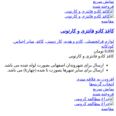
نمایش سریع
فروخته شده
مقايسه
کاغذ کادو فانتزی و کارتونی
لوازم فراتحصیلی
,
کادو و هدیه
,
کار دستی
,
کاغذ
,
سایر اجناس
,
کودکانه
8,000
تومان
کاغذ کادو فانتزی و کارتونی
ارسال برای شهروندان اصفهانی بصورت لوله شده می باشد.
ارسال برای سایر شهرها بصورت تا شده (چهارتا) می باشد.
افزودن به علاقه مندی
انتخاب گزینه‌ها
نمایش سریع
فروخته شده
مقايسه