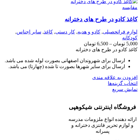
مقايسه
کاغذ کادو در طرح های دخترانه
لوازم فراتحصیلی
,
کادو و هدیه
,
کار دستی
,
کاغذ
,
سایر اجناس
,
کودکانه
5,000
تومان
–
6,500
تومان
کاغذ کادو در طرح های دخترانه
ارسال برای شهروندان اصفهانی بصورت لوله شده می باشد.
ارسال برای سایر شهرها بصورت تا شده (چهارتا) می باشد.
افزودن به علاقه مندی
انتخاب گزینه‌ها
نمایش سریع
فروشگاه اینترنتی شیکوهپی
ارائه دهنده انواع ملزومات مدرسه
و لوازم تحریر فانتزی دخترانه و
پسرانه