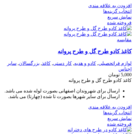
افزودن به علاقه مندی
انتخاب گزینه‌ها
نمایش سریع
فروخته شده
مقايسه
کاغذ کادو طرح گل و طرح پروانه
لوازم فراتحصیلی
,
کادو و هدیه
,
کار دستی
,
کاغذ
,
بزرگسالان
,
سایر
اجناس
5,000
تومان
کاغذ کادو طرح گل و طرح پروانه
ارسال برای شهروندان اصفهانی بصورت لوله شده می باشد.
ارسال برای سایر شهرها بصورت تا شده (چهارتا) می باشد.
افزودن به علاقه مندی
انتخاب گزینه‌ها
نمایش سریع
فروخته شده