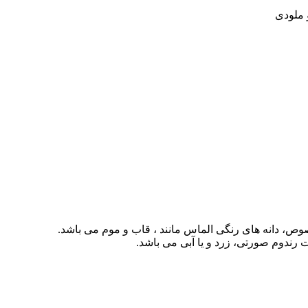
 ملودی
، دانه های رنگی الماس مانند ، قاب و موم می باشد.
ندوم صورتی، زرد و یا آبی می باشد.