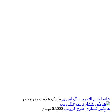
برای بزرگنمایی کلیک کنید
خانه
لوازم التحریر
رنگ آمیزی
ماژیک علامت زن معطر
هایلایتر فشاری طرح کرومی
62,000
تومان