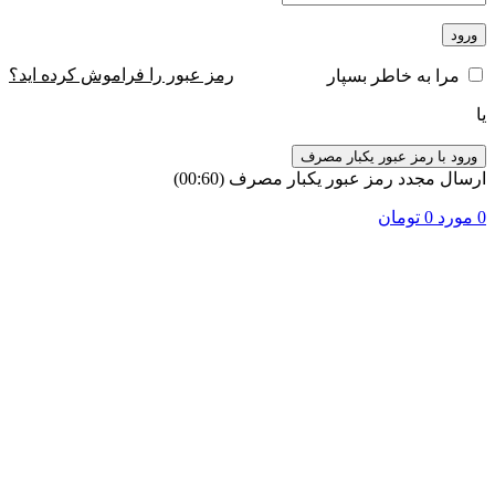
ورود
رمز عبور را فراموش کرده اید؟
مرا به خاطر بسپار
یا
ورود با رمز عبور یکبار مصرف
ارسال مجدد رمز عبور یکبار مصرف
(00:
60
)
0
مورد
0
تومان