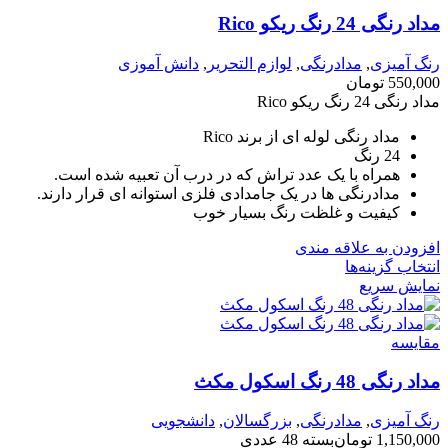
مداد رنگی 24 رنگ ریکو Rico
رنگ آمیزی
,
مدادرنگی
,
لوازم التحریر
,
دانش آموزی
550,000
تومان
مداد رنگی 24 رنگ ریکو Rico
مداد رنگی لوله ای از برند Rico
24 رنگ
همراه با یک عدد تراش که در درب آن تعبیه شده است.
مدادرنگی ها در یک جامدادی فلزی استوانه ای قرار دارند.
کیفیت و غلظت رنگ بسیار خوب
افزودن به علاقه مندی
انتخاب گزینه‌ها
نمایش سریع
مقايسه
مداد رنگی 48 رنگ اسکول مکث
رنگ آمیزی
,
مدادرنگی
,
بزرگسالان
,
دانشجویی
1,150,000
تومان
بسته 48 عددی