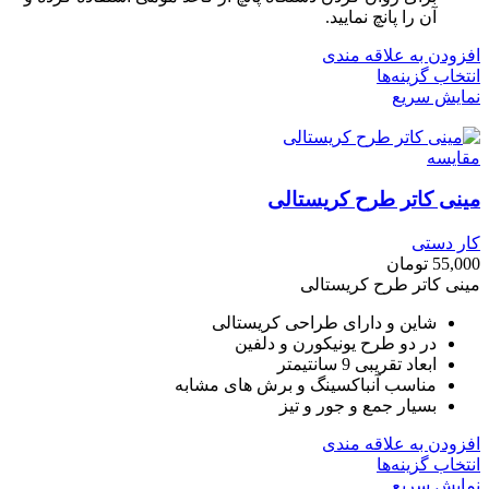
آن را پانچ نمایید.
افزودن به علاقه مندی
انتخاب گزینه‌ها
نمایش سریع
مقايسه
مینی کاتر طرح کریستالی
کار دستی
55,000
تومان
مینی کاتر طرح کریستالی
شاین و دارای طراحی کریستالی
در دو طرح یونیکورن و دلفین
ابعاد تقریبی 9 سانتیمتر
مناسب آنباکسینگ و برش های مشابه
بسیار جمع و جور و تیز
افزودن به علاقه مندی
انتخاب گزینه‌ها
نمایش سریع