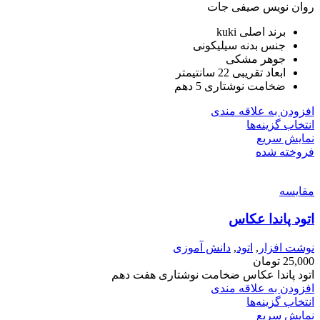
روان نویس صیفی جات
برند اصلی kuki
جنس بدنه سیلیکونی
جوهر مشکی
ابعاد تقریبی 22 سانتیمتر
ضخامت نوشتاری 5 دهم
افزودن به علاقه مندی
انتخاب گزینه‌ها
نمایش سریع
فروخته شده
مقايسه
اتود پاندا عکاس
نوشت افزار
,
اتود
,
دانش آموزی
25,000
تومان
اتود پاندا عکاس ضخامت نوشتاری هفت دهم
افزودن به علاقه مندی
انتخاب گزینه‌ها
نمایش سریع