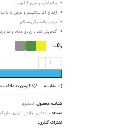
جامدادی رومیزی کاکتوس
ارتفاع 21 سانتیمتر و عرض 5.5 سانتیمتر
جنس پلاستیکی محکم
گنجایش تعداد زیادی مداد و مدادرنگی
رنگ
مقايسه
افزودن به علاقه من
شناسه محصول:
نامعلوم
دسته:
جامدادی
,
دانش آموزی
,
ظروف
اشتراک گذاری: