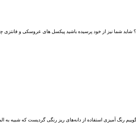
ید شما نیز از خود پرسیده باشید پیکسل های عروسکی و فانتزی چه ک
ییم رنگ آمیزی استفاده از دانه‌های ریز رنگی گردیست که شبیه به ال