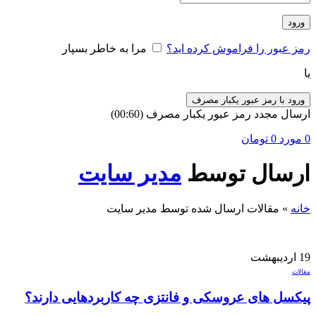
ورود
رمز عبور را فراموش کرده اید؟
مرا به خاطر بسپار
یا
ورود با رمز عبور یکبار مصرف
ارسال مجدد رمز عبور یکبار مصرف
(00:
60
)
0
مورد
0
تومان
ارسال توسط
مدیر سایت
خانه
»
مقالات ارسال شده توسط مدیر سایت
19
اردیبهشت
مقالات
پیکسل های عروسکی و فانتزی چه کاربردهایی دارند؟