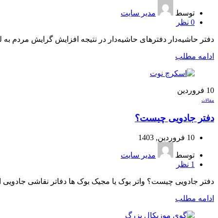
توسط
مدیر سایت
0
نظر
دفتر حاشیه‌دار دفترهای حاشیه‌دار در نتیجه افزایش گرایش مردم به لواز
ادامه مطلب
10
فروردین
مقالات
دفتر جادویی چیست؟
10 فروردین, 1403
توسط
مدیر سایت
1
نظر
دفتر جادویی چیست؟ واتر بوک یا مجیک بوک ها دفاتر نقاشی جادویی ای هس
ادامه مطلب