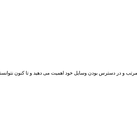
ب و در دسترس بودن وسایل خود اهمیت می دهید و تا کنون نتوانسته ای