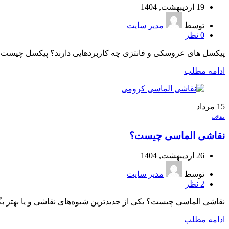
19 اردیبهشت, 1404
توسط
مدیر سایت
0
نظر
پیکسل های عروسکی و فانتزی چه کاربردهایی دارند؟ پیکسل چیست؟ شا
ادامه مطلب
15
مرداد
مقالات
نقاشی الماسی چیست؟
26 اردیبهشت, 1404
توسط
مدیر سایت
2
نظر
نقاشی الماسی چیست؟ یکی از جدیدترین شیوه‌های نقاشی و یا بهتر بگو
ادامه مطلب