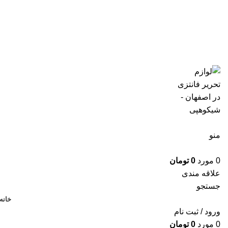
منو
0
مورد
0
تومان
علاقه مندی
جستجو
خانه
ورود / ثبت نام
0
مورد
0
تومان