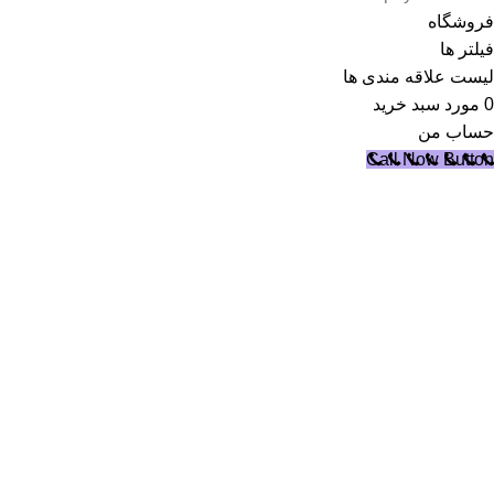
فروشگاه
فیلتر ها
لیست علاقه مندی ها
0
مورد
سبد خرید
حساب من
Call Now Button