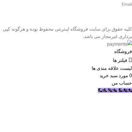
Email
کلیه حقوق برای سایت فروشگاه اینترنتی محفوظ بوده و هرگونه کپی
برداری غیرمجاز می باشد.
فروشگاه
فیلتر ها
لیست علاقه مندی ها
0
مورد
سبد خرید
حساب من
Call Now Button