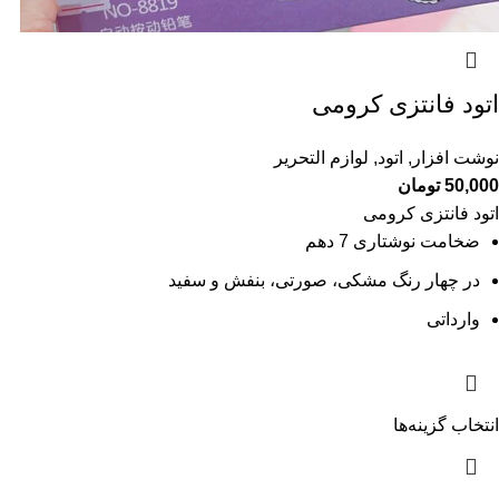
اتود فانتزی کرومی
نوشت افزار
,
اتود
,
لوازم التحریر
50,000
تومان
اتود فانتزی کرومی
ضخامت نوشتاری 7 دهم
در چهار رنگ مشکی، صورتی، بنفش و سفید
وارداتی
انتخاب گزینه‌ها