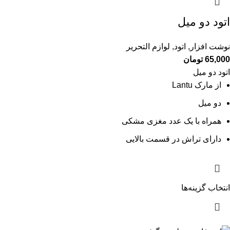
اتود دو میل
نوشت افزار
,
اتود
,
لوازم التحریر
65,000
تومان
اتود دو میل
از مارک Lantu
دو میل
همراه با یک عدد مغزی مشکی
دارای تراش در قسمت بالایی
انتخاب گزینه‌ها