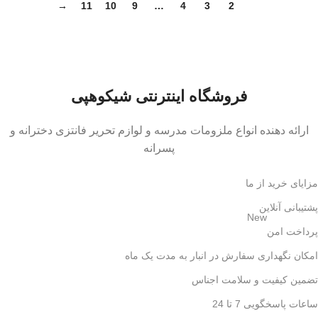
→
11
10
9
…
4
3
2
1
فروشگاه اینترنتی شیکوهپی
ارائه دهنده انواع ملزومات مدرسه و لوازم تحریر فانتزی دخترانه و
پسرانه
مزایای خرید از ما
پشتیبانی آنلاین
New
پرداخت امن
امکان نگهداری سفارش در انبار به مدت یک ماه
تضمین کیفیت و سلامت اجناس
ساعات پاسخگویی 7 تا 24