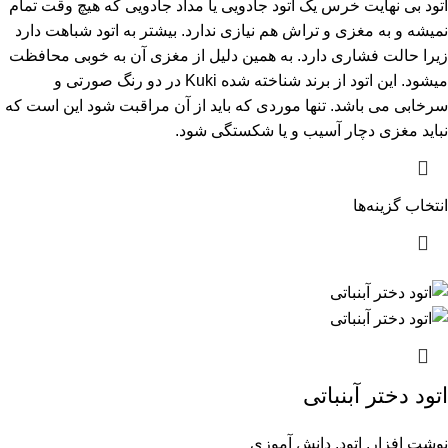
اتود بی نهایت خرس یک اتود جادویی یا مداد جادویی که هیچ وقت تمام
نمیشه و به مغزی و تراش هم نیازی ندارد. بیشتر به اتود شباهت دارد
زیرا حالت فشاری دارد. به همین دلیل از مغزی آن به خوبی محافظت
میشود. این اتود از برند شناخته شده Kuki در دو رنگ صورتی و
سرخابی می باشد. تنها موردی که باید از آن مراقبت شود این است که
نباید مغزی دچار آسیب و یا شکستگی شود.
انتخاب گزینه‌ها
اتود دختر آبنباتی
نوشت افزار
,
اتود
,
دانش آموزی