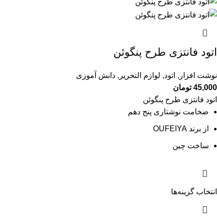
اتود فانتزی طرح پنگوئن
نوشت افزار
,
اتود
,
لوازم التحریر
,
دانش آموزی
45,000
تومان
اتود فانتزی طرح پنگوئن
ضخامت نوشتاری پنج دهم
از برند OUFEIYA
ساخت چین
انتخاب گزینه‌ها