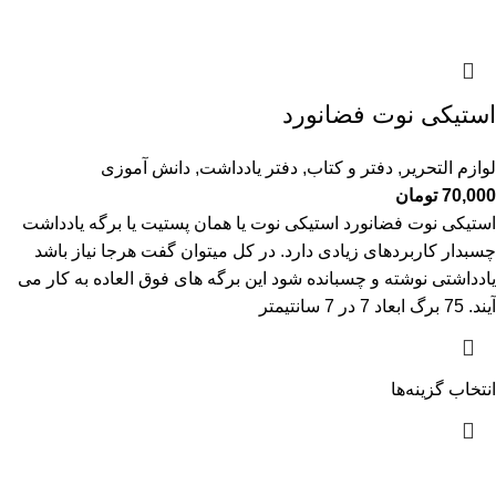
استیکی نوت فضانورد
لوازم التحریر
,
دفتر و کتاب
,
دفتر یادداشت
,
دانش آموزی
70,000
تومان
استیکی نوت فضانورد استیکی نوت یا همان پستیت یا برگه یادداشت
چسبدار کاربردهای زیادی دارد. در کل میتوان گفت هرجا نیاز باشد
یادداشتی نوشته و چسبانده شود این برگه های فوق العاده به کار می
آیند. 75 برگ ابعاد 7 در 7 سانتیمتر
انتخاب گزینه‌ها