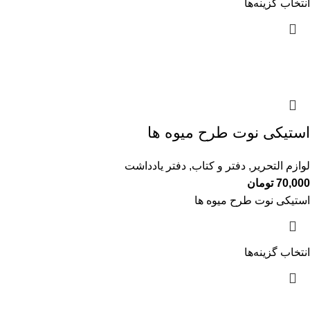
انتخاب گزینه‌ها
استیکی نوت طرح میوه ها
لوازم التحریر
,
دفتر و کتاب
,
دفتر یادداشت
70,000
تومان
استیکی نوت طرح میوه ها
انتخاب گزینه‌ها