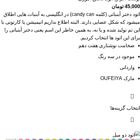
45,000
تومان
اتود دختر آبنباتی (کلمه candy can) در انگلیسی به آبنبات هایی اطلاق
میشود که شکل عصایی دارند. البته اطلاع نداریم انیمیشن یا کارتونی با
این تم تولید شده و یا نه، به همین خاطر این اسم یعنی دختر آبنباتی را
برای این اتود ها انتخاب کردیم.
ضخامت نوشتاری هفت دهم
موجود در سه رنگ
وارداتی
مارک OUFEIYA
انتخاب گزینه‌ها