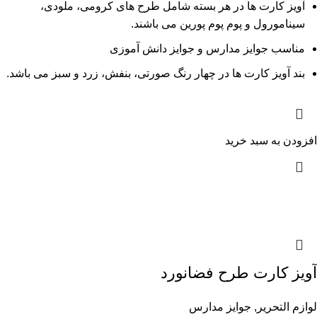
آویز کارت ها در هر بسته شامل طرح های کرومی، ملودی،
سینامورول و پوم پوم پورین می باشند.
مناسب جوایز مدارس و جوایز دانش آموزی
بند آویز کارت ها در چهار رنگ صورتی، بنفش، زرد و سبز می باشد.
افزودن به سبد خرید
آویز کارت طرح فضانورد
لوازم التحریر
,
جوایز مدارس