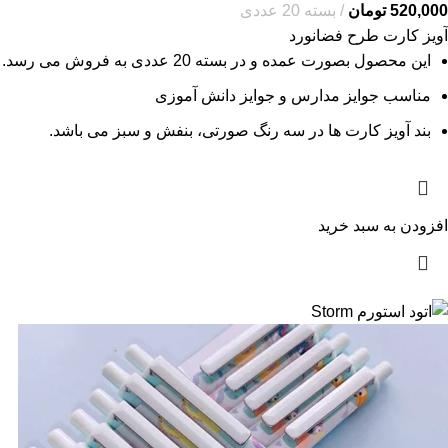
520,000
تومان
بسته 20 عددی
آویز کارت طرح فضانورد
این محصول بصورت عمده و در بسته 20 عددی به فروش می رسد.
مناسب جوایز مدارس و جوایز دانش آموزی
بند آویز کارت ها در سه رنگ صورتی، بنفش و سبز می باشد.
افزودن به سبد خرید