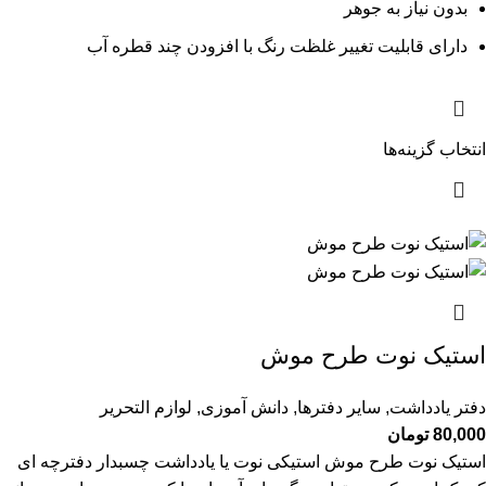
بدون نیاز به جوهر
دارای قابلیت تغییر غلظت رنگ با افزودن چند قطره آب
انتخاب گزینه‌ها
استیک نوت طرح موش
دفتر یادداشت
,
سایر دفترها
,
دانش آموزی
,
لوازم التحریر
80,000
تومان
استیک نوت طرح موش استیکی نوت یا یادداشت چسبدار دفترچه ای