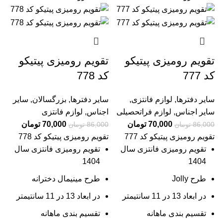
تقویم رومیزی پیتیکو
تقویم رومیزی پیتیکو
کد 777
کد 778
سایر دفترها
,
لوازم فانتزی
,
سایر دفترها
,
بزرگسالان
,
سایر
سایر اجناس
,
لوازم فراتحصیلی
اجناس
,
لوازم فانتزی
70,000
تومان
70,000
تومان
86,000
تومان
86,000
تومان
تقویم رومیزی پیتیکو کد 777
تقویم رومیزی پیتیکو کد 778
تقویم رومیزی فانتزی سال
تقویم رومیزی فانتزی سال
1404
1404
طرح Jolly
طرح مینیمال دخترانه
در ابعاد 13 در 11 سانتیمتر
در ابعاد 13 در 11 سانتیمتر
تقسیم بندی ماهانه
تقسیم بندی ماهانه