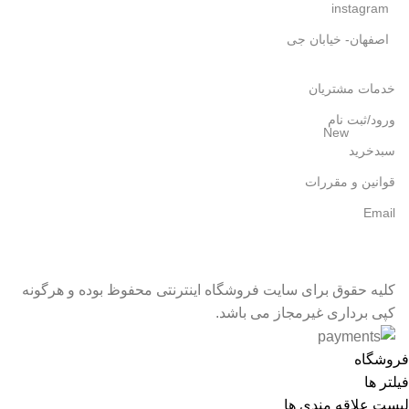
instagram
اصفهان- خیابان جی
خدمات مشتریان
ورود/ثبت نام
New
سبدخرید
قوانین و مقررات
Email
کلیه حقوق برای سایت فروشگاه اینترنتی محفوظ بوده و هرگونه
کپی برداری غیرمجاز می باشد.
فروشگاه
فیلتر ها
لیست علاقه مندی ها