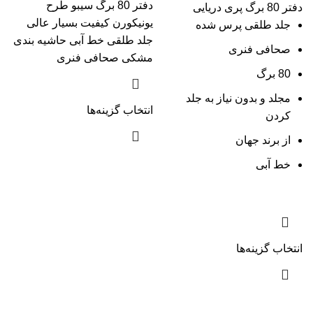
دفتر 80 برگ سیبو طرح
دفتر 80 برگ پری دریایی
یونیکورن کیفیت بسیار عالی
جلد طلقی پرس شده
جلد طلقی خط آبی حاشیه بندی
صحافی فنری
مشکی صحافی فنری
80 برگ
مجلد و بدون نیاز به جلد
انتخاب گزینه‌ها
کردن
از برند جهان
خط آبی
انتخاب گزینه‌ها