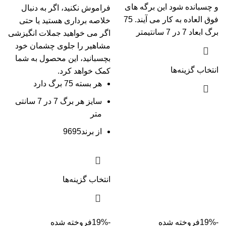
و چسبانده شود این برگه های
فراموش نکنید، اگر به دنبال
فوق العاده به کار می آیند. 75
خلاصه برداری هستید یا حتی
برگ ابعاد 7 در 7 سانتیمتر
اگر می خواهید جملات انگیزشی
مشاهیر را جلوی چشمان خود
بچسبانید، این محصول به شما
انتخاب گزینه‌ها
کمک خواهد کرد.
هر بسته 75 برگ دارد
سایز هر برگ 7 در 7 سانتی
متر
از برند9695
انتخاب گزینه‌ها
-19%
فروخته شده
-19%
فروخته شده