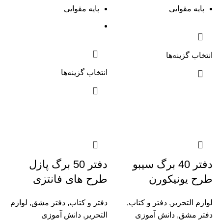
پایه مقوایی
پایه مقوایی
انتخاب گزینه‌ها
انتخاب گزینه‌ها
دفتر 40 برگ سیبو
دفتر 50 برگ پازل
طرح یونیکورن
طرح های فانتزی
لوازم التحریر
,
دفتر و کتاب
,
دفتر و کتاب
,
دفتر مشق
,
لوازم
دفتر مشق
,
دانش آموزی
التحریر
,
دانش آموزی