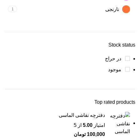
نارنجی
1
Stock status
در حراج
موجود
Top rated products
دفترچه نقاشی الماسی
امتیاز
5.00
از 5
100,000
تومان