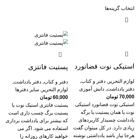
انتخاب گزینه‌ها
استیکی نوت فضانورد
پستیت فانتزی
لوازم التحریر
,
دفتر و کتاب
,
دفتر و کتاب
,
دفتر یادداشت
,
دفتر یادداشت
,
دانش آموزی
لوازم التحریر
,
سایر دفترها
70,000
تومان
60,000
تومان
استیکی نوت فضانورد استیکی
پستیت فانتزی استیک نوت یا
نوت یا همان پستیت یا برگه
پستیت برگ چسب داری است
یادداشت چسبدار کاربردهای
که بیشتر برای یادداشت برداری
زیادی دارد. در کل میتوان گفت
استفاده می شود. اگر می
هرجا نیاز باشد یادداشتی نوشته
خواهید کارهای روزانه را