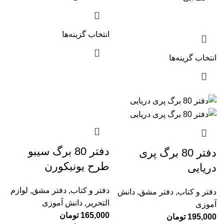
انتخاب گزینه‌ها
انتخاب گزینه‌ها
دفتر 80 برگ سیبو
دفتر 80 برگ پری
طرح یونیکورن
دریایی
دفتر و کتاب
,
دفتر مشق
,
لوازم
دفتر و کتاب
,
دفتر مشق
,
دانش
التحریر
,
دانش آموزی
آموزی
165,000
تومان
195,000
تومان