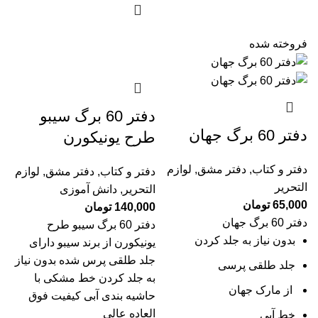
فروخته شده
دفتر 60 برگ سیبو
دفتر 60 برگ جهان
طرح یونیکورن
دفتر و کتاب
,
دفتر مشق
,
لوازم
دفتر و کتاب
,
دفتر مشق
,
لوازم
التحریر
التحریر
,
دانش آموزی
65,000
تومان
140,000
تومان
دفتر 60 برگ جهان
دفتر 60 برگ سیبو طرح
بدون نیاز به جلد کردن
یونیکورن از برند سیبو دارای
جلد طلقی پرس شده بدون نیاز
جلد طلقی پرسی
به جلد کردن خط مشکی با
از مارک جهان
حاشیه بندی آبی کیفیت فوق
العاده عالی
خط آبی