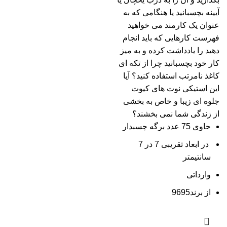
آیینه بچسبانید یا هنگامی که به
عنوان یک کارمند می خواهید
فهرست کارهایی که باید انجام
دهید را یادداشت کرده و به میز
کار خود بچسبانید چرا از تکه ای
کاغذ نامرتب استفاده کنید؟ آیا
این استیکی نوت های کیوت
جلوه ای زیبا و خاص به بخشی
از زندگی شما نمی بخشند؟
حاوی 75 عدد برگه چسبدار
در ابعاد تقریبی 7 در 7
سانتیمتر
وارداتی
از برند9695