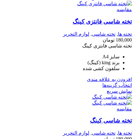
مقايسه
تخته شاسی فانتزی کینگ
تخته ها
,
تخته شاسی
,
لوازم التحریر
180,000
تومان
تخته شاسی فانتزی کینگ
سایز A4
برند king (کینگ)
سلفون کشی شده
افزودن به علاقه مندی
انتخاب گزینه‌ها
نمایش سریع
مقايسه
تخته شاسی کینگ
تخته ها
,
تخته شاسی
,
لوازم التحریر
180,000
تومان