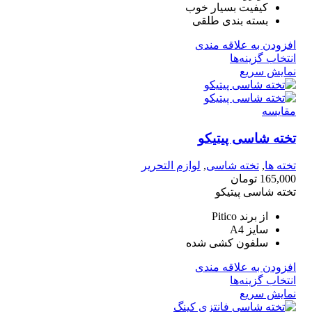
کیفیت بسیار خوب
بسته بندی طلقی
افزودن به علاقه مندی
انتخاب گزینه‌ها
نمایش سریع
مقايسه
تخته شاسی پیتیکو
تخته ها
,
تخته شاسی
,
لوازم التحریر
165,000
تومان
تخته شاسی پیتیکو
از برند Pitico
سایز A4
سلفون کشی شده
افزودن به علاقه مندی
انتخاب گزینه‌ها
نمایش سریع