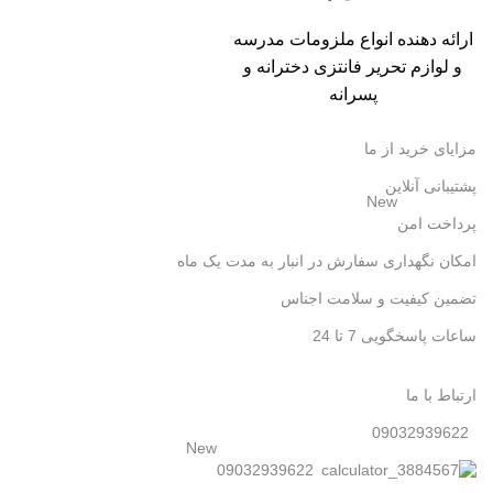
ارائه دهنده انواع ملزومات مدرسه
و لوازم تحریر فانتزی دخترانه و
پسرانه
مزایای خرید از ما
پشتیبانی آنلاین
New
پرداخت امن
امکان نگهداری سفارش در انبار به مدت یک ماه
تضمین کیفیت و سلامت اجناس
ساعات پاسخگویی 7 تا 24
ارتباط با ما
09032939622
New
09032939622