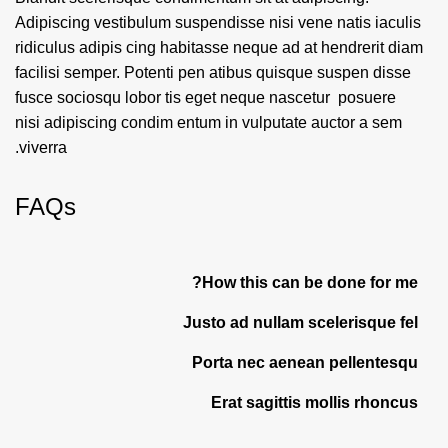
Adipiscing vestibulum suspendisse nisi vene natis iaculis
ridiculus adipis cing habitasse neque ad at hendrerit diam
facilisi semper. Potenti pen atibus quisque suspen disse
fusce sociosqu lobor tis eget neque nascetur posuere
nisi adipiscing condim entum in vulputate auctor a sem
viverra.
FAQs
How this can be done for me?
Justo ad nullam scelerisque fel
Porta nec aenean pellentesqu
Erat sagittis mollis rhoncus