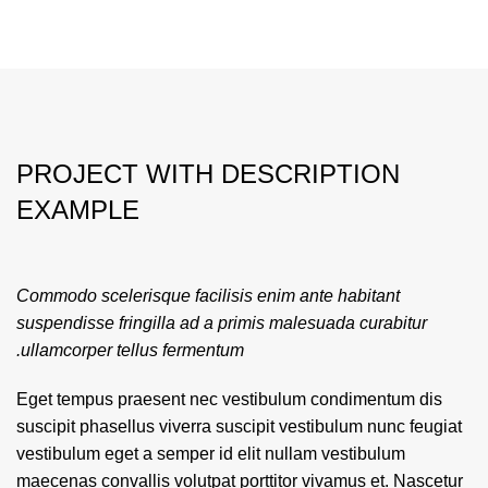
PROJECT WITH DESCRIPTION
EXAMPLE
Commodo scelerisque facilisis enim ante habitant
suspendisse fringilla ad a primis malesuada curabitur
ullamcorper tellus fermentum.
Eget tempus praesent nec vestibulum condimentum dis
suscipit phasellus viverra suscipit vestibulum nunc feugiat
vestibulum eget a semper id elit nullam vestibulum
maecenas convallis volutpat porttitor vivamus et. Nascetur