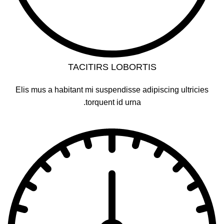
TACITIRS LOBORTIS
Elis mus a habitant mi suspendisse adipiscing ultricies
torquent id urna.