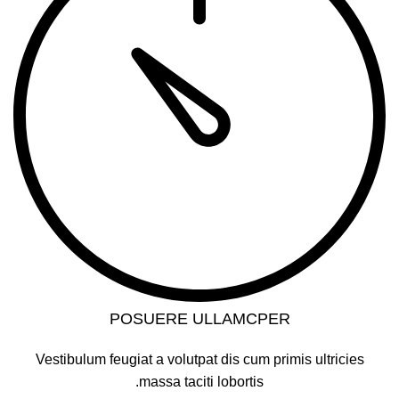
POSUERE ULLAMCPER
Vestibulum feugiat a volutpat dis cum primis ultricies
massa taciti lobortis.