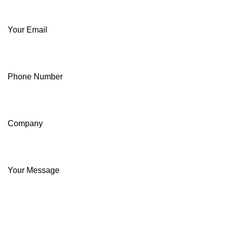
Your Email
Phone Number
Company
Your Message