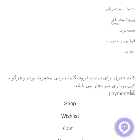
خدمات مشتریان
ورود/ثبت نام
New
سبدخرید
قوانین و مقررات
Email
کلیه حقوق برای سایت فروشگاه اینترنتی محفوظ بوده و هرگونه
کپی برداری غیرمجاز می باشد.
Shop
Wishlist
Cart