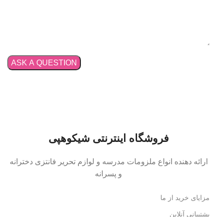
فروشگاه اینترنتی شیکوهپی
ارائه دهنده انواع ملزومات مدرسه و لوازم تحریر فانتزی دخترانه
و پسرانه
مزایای خرید از ما
پشتیبانی آنلاین